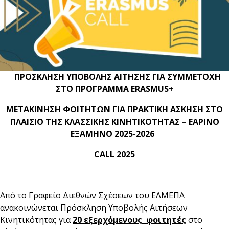
ΠΡΟΣΚΛΗΣΗ ΥΠΟΒΟΛΗΣ ΑΙΤΗΣΗΣ ΓΙΑ ΣΥΜΜΕΤΟΧΗ
ΣΤΟ ΠΡΟΓΡΑΜΜΑ ERASMUS+
ΜΕΤΑΚΙΝΗΣΗ ΦΟΙΤΗΤΩΝ ΓΙΑ ΠΡΑΚΤΙΚΗ ΑΣΚΗΣΗ ΣΤO
ΠΛΑΙΣΙO ΤΗΣ ΚΛΑΣΣΙΚHΣ ΚΙΝΗΤΙΚΟΤΗΤΑΣ – ΕΑΡΙΝΟ
ΕΞΑΜΗΝΟ 2025-2026
CALL 2025
Από το Γραφείο Διεθνών Σχέσεων του ΕΛΜΕΠΑ
ανακοινώνεται Πρόσκληση Υποβολής Αιτήσεων
Κινητικότητας για
20 εξερχόμενους φοιτητές
στο