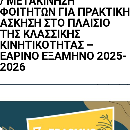
/ ΜΕΤΑΚΙΝΗΣΗ
ΦΟΙΤΗΤΩΝ ΓΙΑ ΠΡΑΚΤΙΚΗ
ΑΣΚΗΣΗ ΣΤO ΠΛΑΙΣΙO
ΤΗΣ ΚΛΑΣΣΙΚHΣ
ΚΙΝΗΤΙΚΟΤΗΤΑΣ –
ΕΑΡΙΝΟ ΕΞΑΜΗΝΟ 2025-
2026