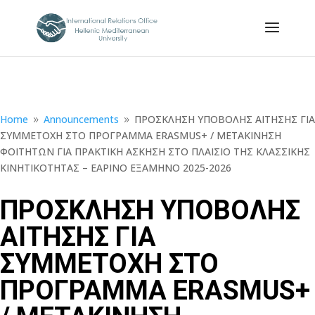
Home
Announcements
ΠΡΟΣΚΛΗΣΗ ΥΠΟΒΟΛΗΣ ΑΙΤΗΣΗΣ ΓΙΑ
9
9
ΣΥΜΜΕΤΟΧΗ ΣΤΟ ΠΡΟΓΡΑΜΜΑ ERASMUS+ / ΜΕΤΑΚΙΝΗΣΗ
ΦΟΙΤΗΤΩΝ ΓΙΑ ΠΡΑΚΤΙΚΗ ΑΣΚΗΣΗ ΣΤO ΠΛΑΙΣΙO ΤΗΣ ΚΛΑΣΣΙΚHΣ
ΚΙΝΗΤΙΚΟΤΗΤΑΣ – ΕΑΡΙΝΟ ΕΞΑΜΗΝΟ 2025-2026
ΠΡΟΣΚΛΗΣΗ ΥΠΟΒΟΛΗΣ
ΑΙΤΗΣΗΣ ΓΙΑ
ΣΥΜΜΕΤΟΧΗ ΣΤΟ
ΠΡΟΓΡΑΜΜΑ ERASMUS+