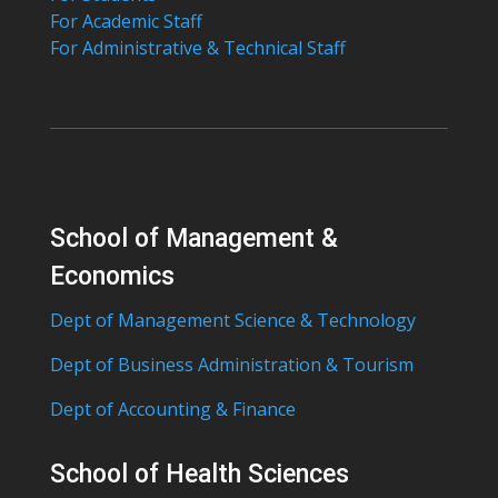
For Academic Staff
For Administrative & Technical Staff
School of Management &
Economics
Dept of Management Science & Technology
Dept of Business Administration & Tourism
Dept of Accounting & Finance
School of Health Sciences