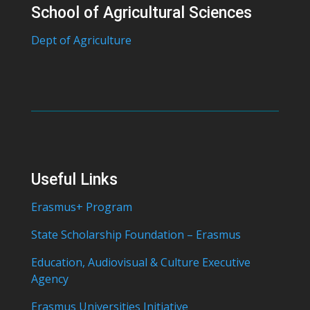
School of Agricultural Sciences
Dept of Agriculture
Useful Links
Erasmus+ Program
State Scholarship Foundation – Erasmus
Education, Audiovisual & Culture Executive
Agency
Erasmus Universities Initiative