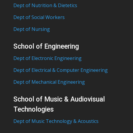
Dept of Nutrition & Dietetics
Dept of Social Workers
Dept of Nursing
School of Engineering
Dept of Electronic Engineering
Dept of Electrical & Computer Engineering
Dept of Mechanical Engineering
School of Music & Audiovisual
Technologies
Dept of Music Technology & Acoustics