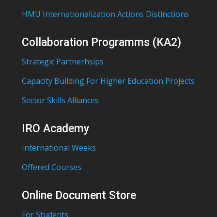
HMU Internationalization Actions Distinctions
Collaboration Programms (KA2)
Strategic Partnerhsips
Capacity Building For Higher Education Projects
Sector Skills Alliances
IRO Academy
International Weeks
Offered Courses
Online Document Store
For Students