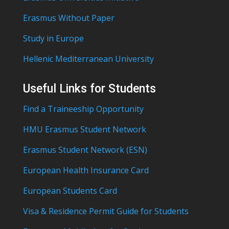
Erasmus Without Paper
Study in Europe
Hellenic Mediterranean University
Useful Links for Students
Find a Traineeship Opportunity
HMU Erasmus Student Network
Erasmus Student Network (ESN)
European Health Insurance Card
European Students Card
Visa & Residence Permit Guide for Students