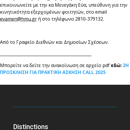
επικοινωνείτε με την κα Μενεγάκη Εύα, υπεύθυνη για την
κινητικότητα εξερχομένων φοιτητών, στο email
evamen@hmu.gr
ή στο τηλέφωνο 2810-379132.
Από το Γραφείο Διεθνών και Δημοσίων Σχέσεων.
_____________________________________________
Μπορείτε να δείτε την ανακοίνωση σε αρχείο pdf
εδώ:
2Η
ΠΡΟΣΚΛΗΣΗ ΓΙΑ ΠΡΑΚΤΙΚΗ ΑΣΚΗΣΗ CALL 2025
Distinctions