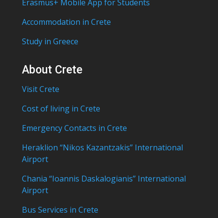
Erasmus+ Mobile App for Students
Accommodation in Crete
Study in Greece
About Crete
Visit Crete
Cost of living in Crete
Emergency Contacts in Crete
Heraklion “Nikos Kazantzakis” International
Airport
Chania “Ioannis Daskalogianis” International
Airport
Bus Services in Crete